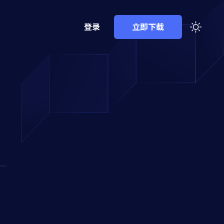
登录
立即下载