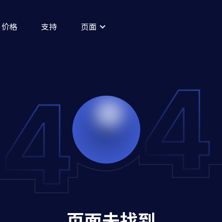
价格
支持
页面
页面未找到