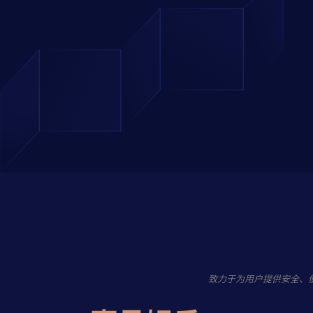
致力于为用户提供安全、