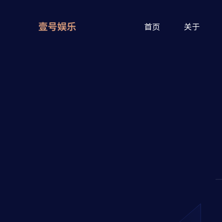
首页
关于